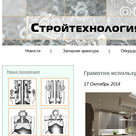
Новости
|
Запорная арматура
|
Оборуд
Наша продукция
Грамотно использу
17 Октябрь 2014