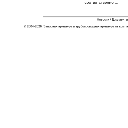
соответственно ...
Новости
/
Документы
© 2004-2026. Запорная арматура и трубопроводная арматура от компа