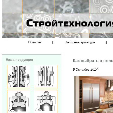
Новости
|
Запорная арматура
|
Наша продукция
Как выбрать оттен
9 Октябрь 2014