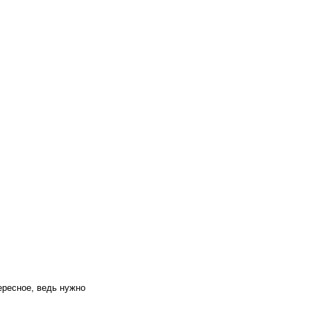
ересное, ведь нужно