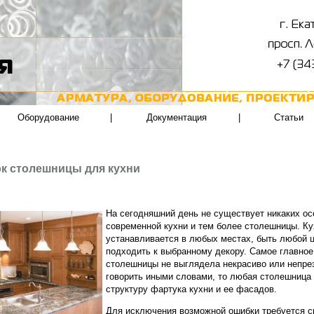
Оборудование
|
Документация
|
Статьи
ок столешницы для кухни
На сегодняшний день не существует никаких ос
современной кухни и тем более столешницы. Ку
устанавливается в любых местах, быть любой 
подходить к выбранному декору. Самое главное,
столешницы не выглядела некрасиво или непре
говорить иными словами, то любая столешница
структуру фартука кухни и ее фасадов.
Для исключения возможной ошибки требуется с