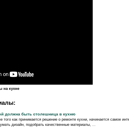
ы на кухне
иалы:
ой должна быть столешница в кухню
е того как принимается решение о ремонте кухни, начинается самое инт
умать дизайн, подобрать качественные материалы, ...