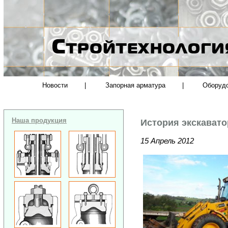
Новости
|
Запорная арматура
|
Оборуд
Наша продукция
История экскавато
15 Апрель 2012