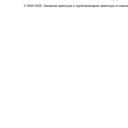
© 2004-2026. Запорная арматура и трубопроводная арматура от компа