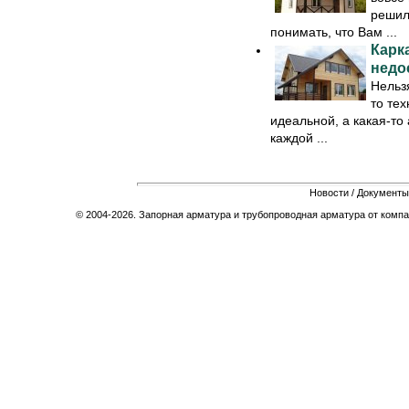
решил
понимать, что Вам ...
Карк
недо
Нельзя
то тех
идеальной, а какая-то
каждой ...
Новости
/
Документы
© 2004-2026. Запорная арматура и трубопроводная арматура от компа