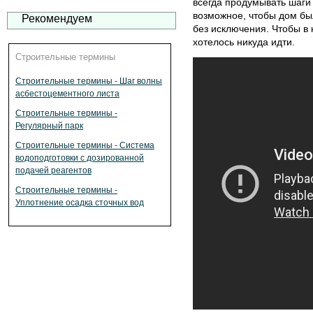
всегда продумывать шаги
возможное, чтобы дом б
Рекомендуем
без исключения. Чтобы в 
хотелось никуда идти.
Строительные термины
Строительные термины - Шаг волны
асбестоцементного листа
Строительные термины -
Регулярный парк
Строительные термины - Система
водоподготовки с дозированной
подачей реагентов
Строительные термины -
Уплотнение осадка сточных вод