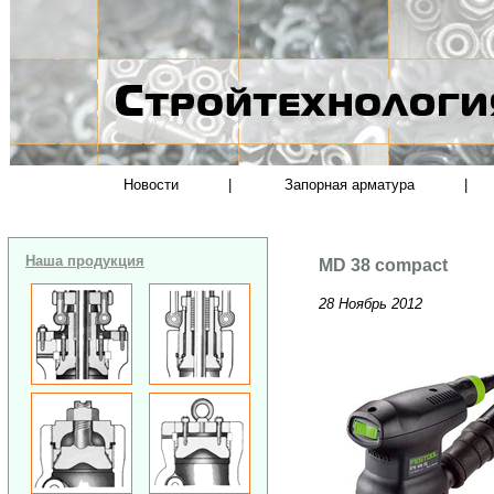
Новости
|
Запорная арматура
|
Наша продукция
MD 38 compact
28 Ноябрь 2012