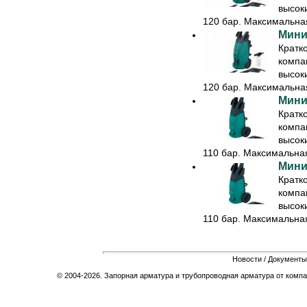
высок
120 бар. Максимальная
Мини
Кратк
компа
высок
120 бар. Максимальная
Мини
Кратк
компа
высок
110 бар. Максимальная 
Мини
Кратк
компа
высок
110 бар. Максимальная 
Новости
/
Документы
© 2004-2026. Запорная арматура и трубопроводная арматура от компа