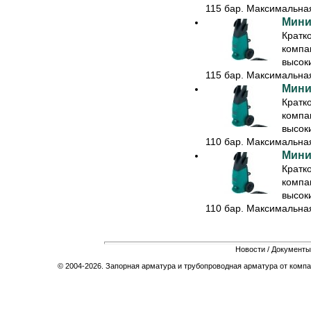
115 бар. Максимальная 
Мини
Кратк
компа
высок
115 бар. Максимальная 
Мини
Кратк
компа
высок
110 бар. Максимальная 
Мини
Кратк
компа
высок
110 бар. Максимальная 
Новости
/
Документы
© 2004-2026. Запорная арматура и трубопроводная арматура от компа