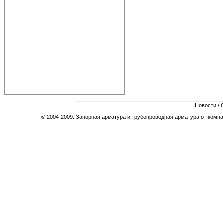
Новости
/
© 2004-2009. Запорная арматура и трубопроводная арматура от компа