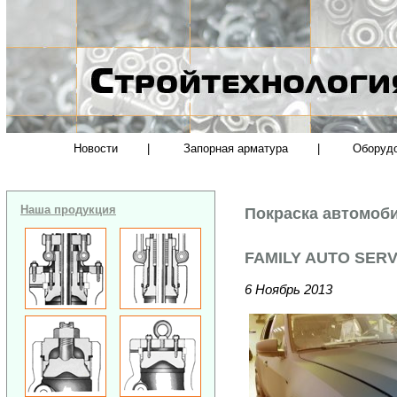
Новости
|
Запорная арматура
|
Оборуд
Наша продукция
Покраска автомоби
FAMILY AUTO SERV
6 Ноябрь 2013