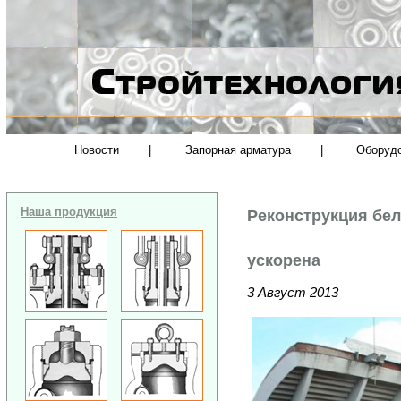
Новости
|
Запорная арматура
|
Оборуд
Наша продукция
Реконструкция бел
ускорена
3 Август 2013