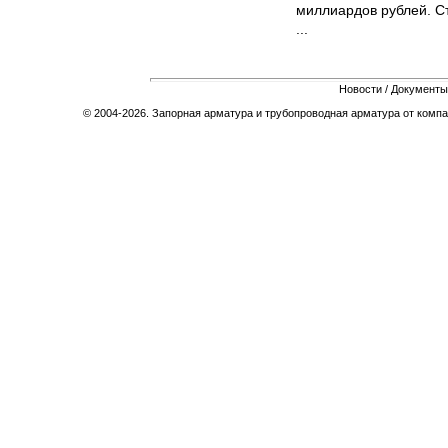
миллиардов рублей. С
...
Новости
/
Документы
© 2004-2026. Запорная арматура и трубопроводная арматура от компа