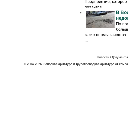
Предприятие, которое
появится ...
В Во
недо
По по
больш
какие нормы качества.
...
Новости
/
Документы
© 2004-2026. Запорная арматура и трубопроводная арматура от компа