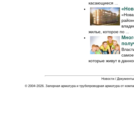
касающиеся ...
«Нов
«Нова
район
владе
жилье, которое по ...
Мног
полу
Власт
самое
которые живут в данном
Новости
/
Документы
© 2004-2026. Запорная арматура и трубопроводная арматура от компа