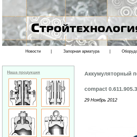
Новости
|
Запорная арматура
|
Оборуд
Наша продукция
Аккумуляторный пе
compact 0.611.905.
29 Ноябрь 2012