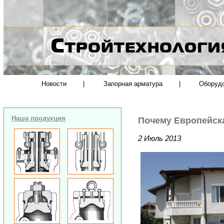
Новости
|
Запорная арматура
|
Оборуд
Наша продукция
Почему Европейск
2 Июль 2013