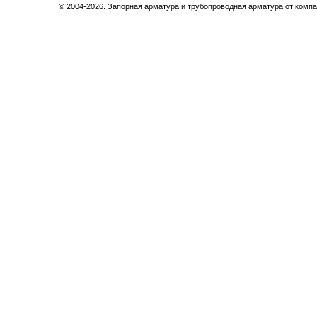
© 2004-2026. Запорная арматура и трубопроводная арматура от компа